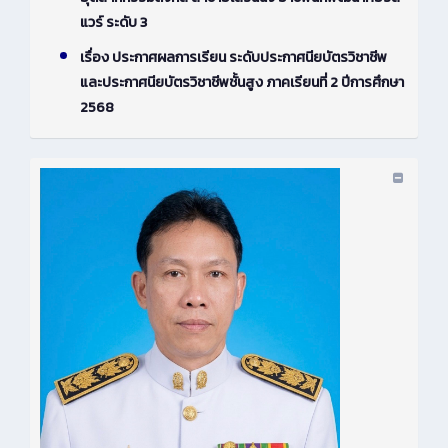
แวร์ ระดับ 3
เรื่อง ประกาศผลการเรียน ระดับประกาศนียบัตรวิชาชีพ
และประกาศนียบัตรวิชาชีพชั้นสูง ภาคเรียนที่ 2 ปีการศึกษา
2568