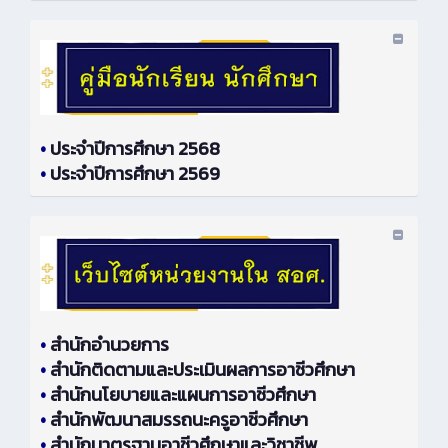
•
ประจำปีการศึกษา 2568
•
ประจำปีการศึกษา 2569
•
สำนักอำนวยการ
•
สำนักติดตามและประเมินผลการอาชีวศึกษา
•
สำนักนโยบายและแผนการอาชีวศึกษา
•
สำนักพัฒนาสมรรถนะครูอาชีวศึกษา
•
สำนักมาตรฐานอาชีวศึกษาและวิชาชีพ