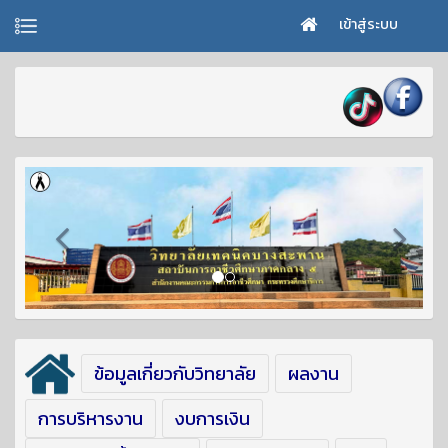
เข้าสู่ระบบ
ข้อมูลเกี่ยวกับวิทยาลัย
ผลงาน
การบริหารงาน
งบการเงิน