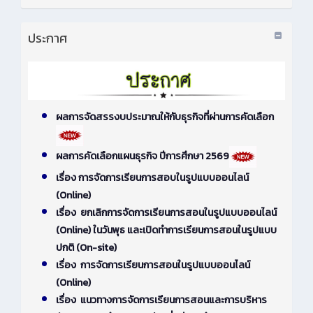
ประกาศ
ผลการจัดสรรงบประมาณให้กับธุรกิจที่ผ่านการคัดเลือก
ผลการคัดเลือกแผนธุรกิจ ปีการศึกษา 2569
เรื่อง การจัดการเรียนการสอบในรูปแบบออนไลน์
(Online)
เรื่อง ยกเลิกการจัดการเรียนการสอนในรูปแบบออนไลน์
(Online) ในวันพุธ และเปิดทำการเรียนการสอนในรูปแบบ
ปกติ (On-site)
เรื่อง การจัดการเรียนการสอนในรูปแบบออนไลน์
(Online)
เรื่อง แนวทางการจัดการเรียนการสอนและการบริหาร