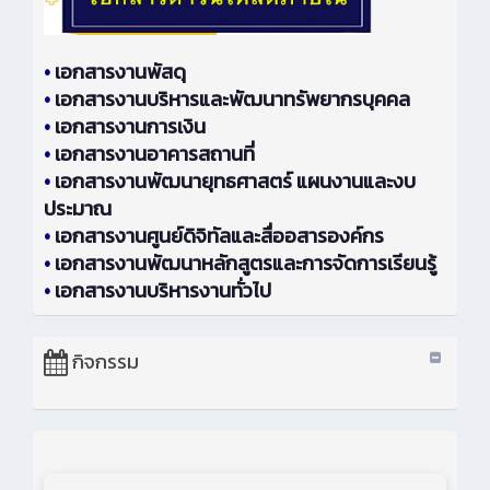
•
เอกสารงานพัสดุ
•
เอกสารงานบริหารและพัฒนาทรัพยากรบุคคล
•
เอกสารงานการเงิน
•
เอกสารงานอาคารสถานที่
•
เอกสารงานพัฒนายุทธศาสตร์ แผนงานและงบ
ประมาณ
•
เอกสารงานศูนย์ดิจิทัลและสื่ออสารองค์กร
•
เอกสารงานพัฒนาหลักสูตรและการจัดการเรียนรู้
•
เอกสารงานบริหารงานทั่วไป
กิจกรรม