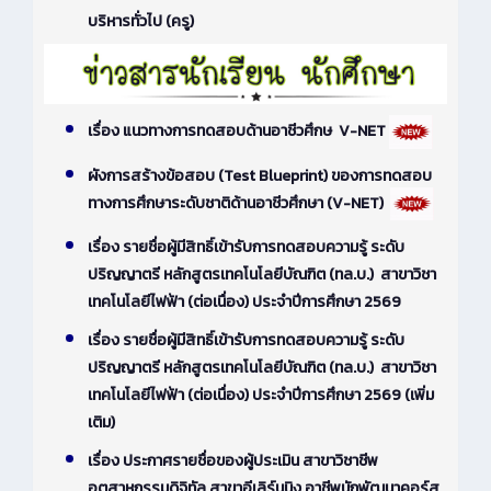
บริหารทั่วไป (ครู)
เรื่อง แนวทางการทดสอบด้านอาชีวศึกษ V-NET
ผังการสร้างข้อสอบ (Test Blueprint) ของการทดสอบ
ทางการศึกษาระดับชาติด้านอาชีวศึกษา (V-NET)
เรื่อง รายชื่อผู้มีสิทธิ์เข้ารับการทดสอบความรู้ ระดับ
ปริญญาตรี หลักสูตรเทคโนโลยีบัณฑิต (ทล.บ.) สาขาวิชา
เทคโนโลยีไฟฟ้า (ต่อเนื่อง) ประจำปีการศึกษา 2569
เรื่อง รายชื่อผู้มีสิทธิ์เข้ารับการทดสอบความรู้ ระดับ
ปริญญาตรี หลักสูตรเทคโนโลยีบัณฑิต (ทล.บ.) สาขาวิชา
เทคโนโลยีไฟฟ้า (ต่อเนื่อง) ประจำปีการศึกษา 2569 (เพิ่ม
เติม)
เรื่อง ประกาศรายชื่อของผู้ประเมิน สาขาวิชาชีพ
อุตสาหกรรมดิจิทัล สาขาอีเลิร์นนิง อาชีพนักพัฒนาคอร์ส