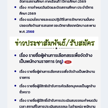
จัดการสถานศึกษา ภาคเรียนที่ 1 ปีการศึกษา 2569
เรื่อง การกำหนดวันเปิดและปิดสถานศึกษา ประจำปีการ
ศึกษา 2569
เรื่อง แนวนโยบายและแนวปฏิบัติในการรักษาความมั่นคง
ปลอดภัยด้านสารสนเทศ ของวิทยาลัยเทคนิคบางสะพาน
พ.ศ.
2568
เรื่อง รายชื่อผู้ผ่านการเลือกสรรเพื่อจัดจ้าง
เป็นพนักงานราชการ (ครู
)
เรื่อง รายชื่อผู้ผ่านการเลือกสรรเพื่อจัดจ้างเป็นพนักงาน
ราชการ
เรื่อง รายชื่อผู้มีสิทธิเข้ารับการคัดเลือกบุคคลเป็นลูกจ้าง
ชั่วคราว
เรื่อง รายชื่อผู้มีสิทธิ์เข้ารับการประเมินสมรรถนะกำหนดวัน
เวลา สถานที่ในการประเมินสมรรถนะ ในตำแหน่ง พนักงาน