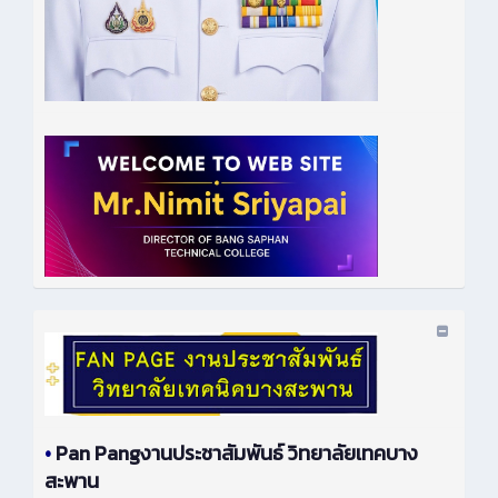
•
Pan Pangงานประชาสัมพันธ์ วิทยาลัยเทคบาง
สะพาน