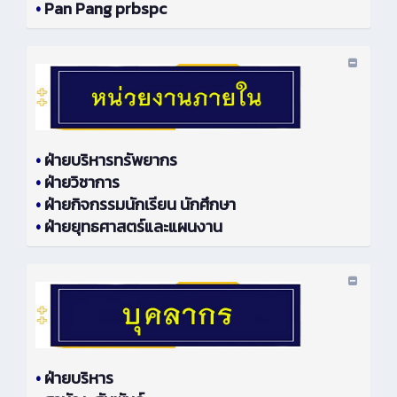
•
Pan Pang prbspc
•
ฝ่ายบริหารทรัพยากร
•
ฝ่ายวิชาการ
•
ฝ่ายกิจกรรมนักเรียน นักศึกษา
•
ฝ่ายยุทธศาสตร์และแผนงาน
•
ฝ่ายบริหาร