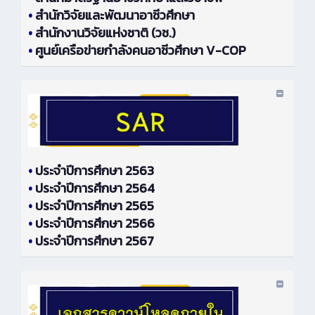
•
สำนักวิจัยและพัฒนาอาชีวศึกษา
•
สำนักงานวิจัยแห่งชาติ (วช.)
•
ศูนย์เครือข่ายกำลังคนอาชีวศึกษา V-COP
•
ประจำปีการศึกษา 2563
•
ประจำปีการศึกษา 2564
•
ประจำปีการศึกษา 2565
•
ประจำปีการศึกษา 2566
•
ประจำปีการศึกษา 2567